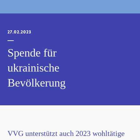
27.02.2023
Spende für
ukrainische
Bevölkerung
VVG unterstützt auch 2023 wohltätige