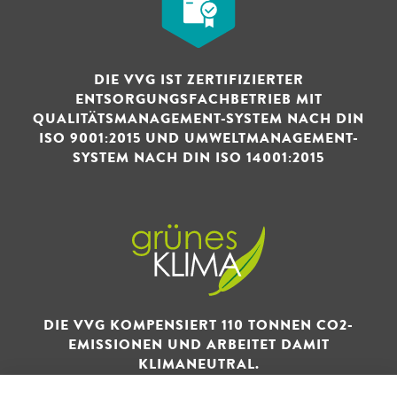
DIE VVG IST ZERTIFIZIERTER
ENTSORGUNGSFACHBETRIEB MIT
QUALITÄTSMANAGEMENT-SYSTEM NACH DIN
ISO 9001:2015 UND UMWELTMANAGEMENT-
SYSTEM NACH DIN ISO 14001:2015
DIE VVG KOMPENSIERT 110 TONNEN CO2-
EMISSIONEN UND ARBEITET DAMIT
KLIMANEUTRAL.