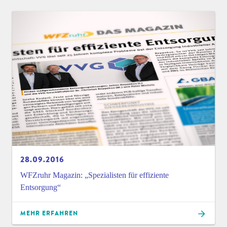
28.09.2016
WFZruhr Magazin: „Spezialisten für effiziente
Entsorgung“
MEHR ERFAHREN