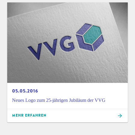
05.05.2016
Neues Logo zum 25-jährigen Jubiläum der VVG
MEHR ERFAHREN