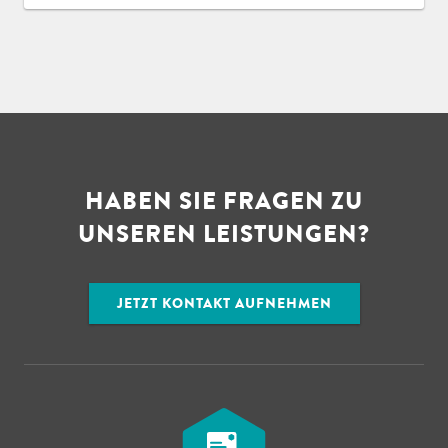
HABEN SIE FRAGEN ZU
UNSEREN LEISTUNGEN?
JETZT KONTAKT AUFNEHMEN