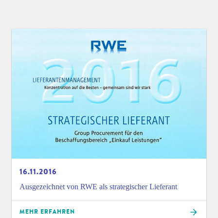
16.11.2016
Ausgezeichnet von RWE als strategischer Lieferant
MEHR ERFAHREN