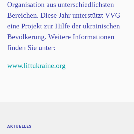
Organisation aus unterschiedlichsten
Bereichen. Diese Jahr unterstützt VVG
eine Projekt zur Hilfe der ukrainischen
Bevölkerung. Weitere Informationen
finden Sie unter:
www.liftukraine.org
AKTUELLES