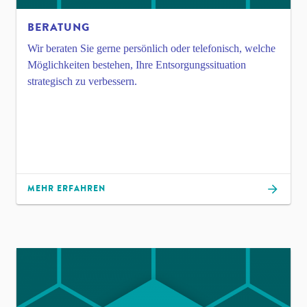
BERATUNG
Wir beraten Sie gerne persönlich oder telefonisch, welche
Möglichkeiten bestehen, Ihre Entsorgungssituation
strategisch zu verbessern.
MEHR ERFAHREN