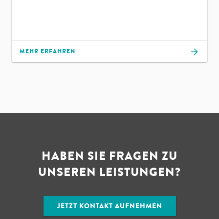
MEHR ERFAHREN
HABEN SIE FRAGEN ZU
UNSEREN LEISTUNGEN?
JETZT KONTAKT AUFNEHMEN