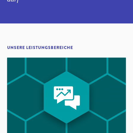
UNSERE LEISTUNGSBEREICHE