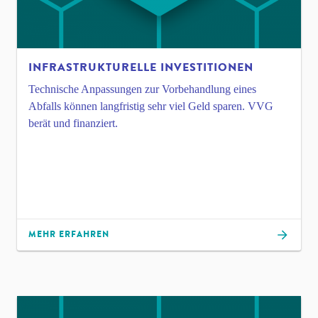
INFRA­STRUKTURELLE INVESTITIONEN
Technische Anpassungen zur Vorbehandlung eines
Abfalls können langfristig sehr viel Geld sparen. VVG
berät und finanziert.
MEHR ERFAHREN