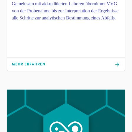
Gemeinsam mit akkreditierten Laboren übernimmt VVG
von der Probenahme bis zur Interpretation der Ergebnisse
alle Schritte zur analytischen Bestimmung eines Abfalls.
MEHR ERFAHREN