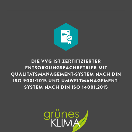
DIE VVG IST ZERTIFIZIERTER
ENTSORGUNGSFACHBETRIEB MIT
QUALITÄTSMANAGEMENT-SYSTEM NACH DIN
ISO 9001:2015 UND UMWELTMANAGEMENT-
SYSTEM NACH DIN ISO 14001:2015