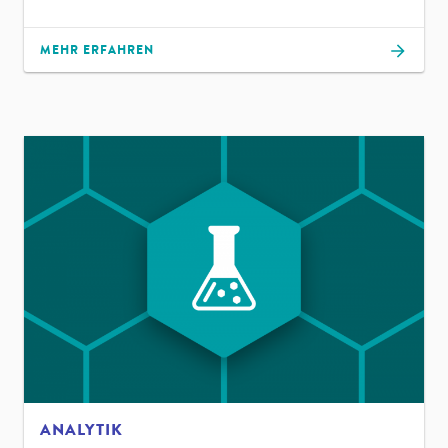
MEHR ERFAHREN
ANALYTIK