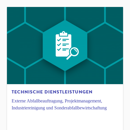
TECHNISCHE DIENSTLEISTUNGEN
Externe Abfallbeauftragung, Projektmanagement,
Industriereinigung und Sonderabfallbewirtschaftung