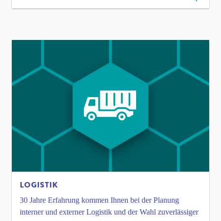
LOGISTIK
30 Jahre Erfahrung kommen Ihnen bei der Planung
interner und externer Logistik und der Wahl zuverlässiger