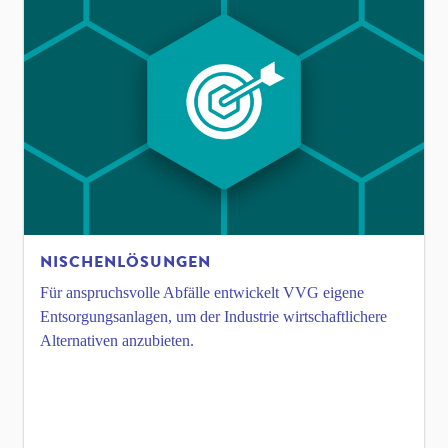
NISCHEN­LÖSUNGEN
Für anspruchsvolle Abfälle entwickelt VVG eigene
Entsorgungsanlagen, um der Industrie wirtschaftlichere
Alternativen anzubieten.