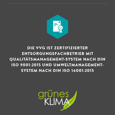
DIE VVG IST ZERTIFIZIERTER
ENTSORGUNGSFACHBETRIEB MIT
QUALITÄTSMANAGEMENT-SYSTEM NACH DIN
ISO 9001:2015 UND UMWELTMANAGEMENT-
SYSTEM NACH DIN ISO 14001:2015