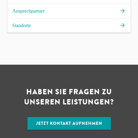
Ansprechpartner
Standorte
HABEN SIE FRAGEN ZU
UNSEREN LEISTUNGEN?
JETZT KONTAKT AUFNEHMEN