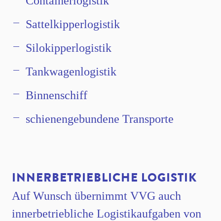
Containerlogistik
Sattelkipperlogistik
Silokipperlogistik
Tankwagenlogistik
Binnenschiff
schienengebundene Transporte
INNERBETRIEBLICHE LOGISTIK
Auf Wunsch übernimmt VVG auch
innerbetriebliche Logistikaufgaben von