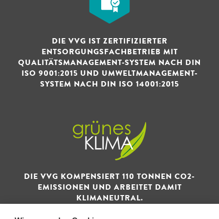
DIE VVG IST ZERTIFIZIERTER
ENTSORGUNGSFACHBETRIEB MIT
QUALITÄTSMANAGEMENT-SYSTEM NACH DIN
ISO 9001:2015 UND UMWELTMANAGEMENT-
SYSTEM NACH DIN ISO 14001:2015
DIE VVG KOMPENSIERT 110 TONNEN CO2-
EMISSIONEN UND ARBEITET DAMIT
KLIMANEUTRAL.