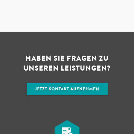
HABEN SIE FRAGEN ZU
UNSEREN LEISTUNGEN?
JETZT KONTAKT AUFNEHMEN