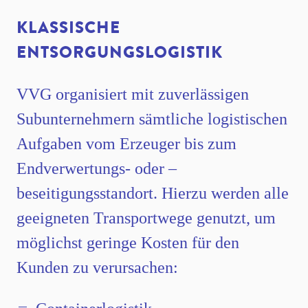
KLASSISCHE
ENTSORGUNGSLOGISTIK
VVG organisiert mit zuverlässigen
Subunternehmern sämtliche logistischen
Aufgaben vom Erzeuger bis zum
Endverwertungs- oder –
beseitigungsstandort. Hierzu werden alle
geeigneten Transportwege genutzt, um
möglichst geringe Kosten für den
Kunden zu verursachen: