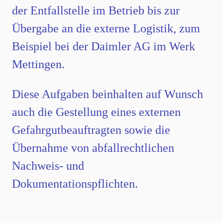
der Entfallstelle im Betrieb bis zur
Übergabe an die externe Logistik, zum
Beispiel bei der Daimler AG im Werk
Mettingen.
Diese Aufgaben beinhalten auf Wunsch
auch die Gestellung eines externen
Gefahrgutbeauftragten sowie die
Übernahme von abfallrechtlichen
Nachweis- und
Dokumentationspflichten.