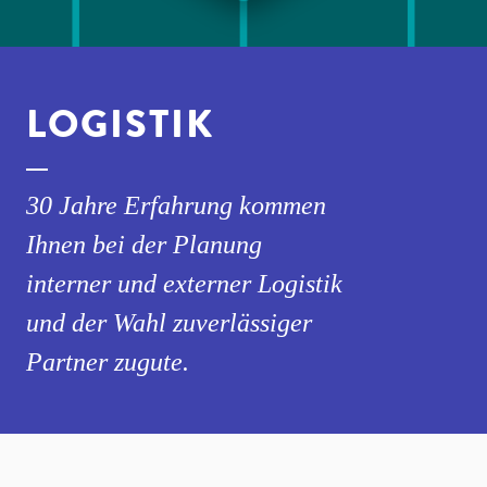
LOGISTIK
30 Jahre Erfahrung kommen
Ihnen bei der Planung
interner und externer Logistik
und der Wahl zuverlässiger
Partner zugute.