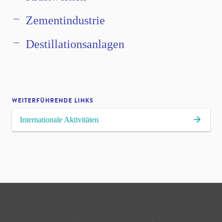
Zementindustrie
Destillationsanlagen
WEITERFÜHRENDE LINKS
Internationale Aktivitäten