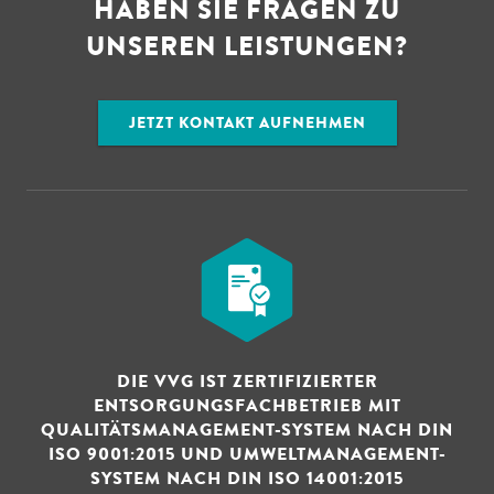
HABEN SIE FRAGEN ZU
UNSEREN LEISTUNGEN?
JETZT KONTAKT AUFNEHMEN
DIE VVG IST ZERTIFIZIERTER
ENTSORGUNGSFACHBETRIEB MIT
QUALITÄTSMANAGEMENT-SYSTEM NACH DIN
ISO 9001:2015 UND UMWELTMANAGEMENT-
SYSTEM NACH DIN ISO 14001:2015