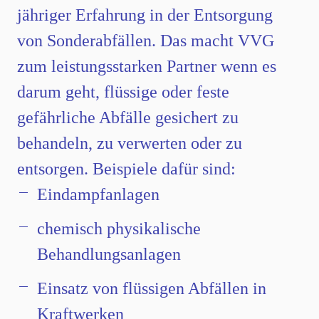
jähriger Erfahrung in der Entsorgung
von Sonderabfällen. Das macht VVG
zum leistungsstarken Partner wenn es
darum geht, flüssige oder feste
gefährliche Abfälle gesichert zu
behandeln, zu verwerten oder zu
entsorgen. Beispiele dafür sind:
Eindampfanlagen
chemisch physikalische
Behandlungsanlagen
Einsatz von flüssigen Abfällen in
Kraftwerken