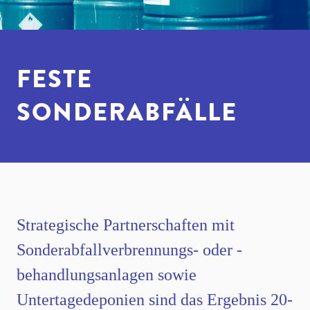
FESTE
SONDERABFÄLLE
Strategische Partnerschaften mit
Sonderabfallverbrennungs- oder -
behandlungsanlagen sowie
Untertagedeponien sind das Ergebnis 20-