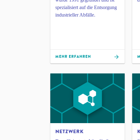
spezialisiert auf die Entsorgung
industrieller Abfälle.
MEHR ERFAHREN
M
NETZWERK