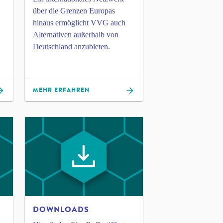
über die Grenzen Europas
hinaus ermöglicht VVG auch
Alternativen außerhalb von
Deutschland anzubieten.
MEHR ERFAHREN
DOWNLOADS