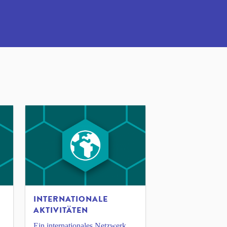
INTERNATIONALE
AKTIVITÄTEN
Ein internationales Netzwerk