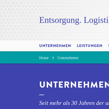
Entsorgung. Logisti
UNTERNEHMEN
LEISTUNGEN
Home
Unternehmen
UNTERNEHME
Seit mehr als 30 Jahren der u