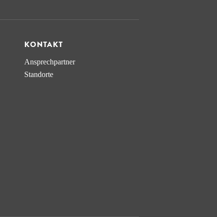
KONTAKT
Ansprechpartner
Standorte