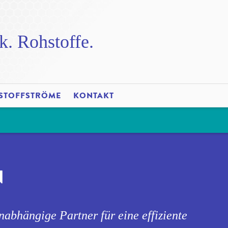
k. Rohstoffe.
STOFFSTRÖME
KONTAKT
N
nabhängige Partner für eine effiziente