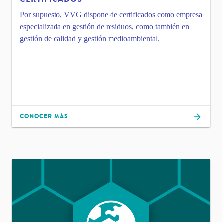
Por supuesto, VVG dispone de certificados como empresa
especializada en gestión de residuos, como también en
gestión de calidad y gestión medioambiental.
CONOCER MÁS