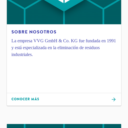
SOBRE NOSOTROS
La empresa VVG GmbH & Co. KG fue fundada en 1991
y está especializada en la eliminación de residuos
industriales.
CONOCER MÁS