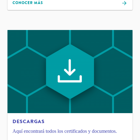
CONOCER MÁS
DESCARGAS
Aquí encontrará todos los certificados y documentos.