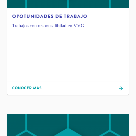
OPOTUNIDADES DE TRABAJO
Trabajos con responsalibilad en VVG
CONOCER MÁS