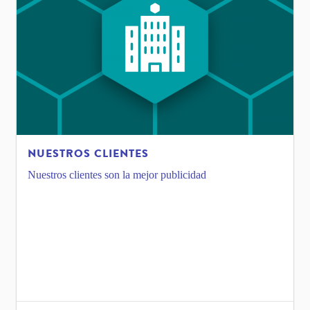
NUESTROS CLIENTES
Nuestros clientes son la mejor publicidad