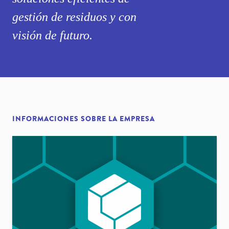
gestión de residuos y con
visión de futuro.
INFORMACIONES SOBRE LA EMPRESA