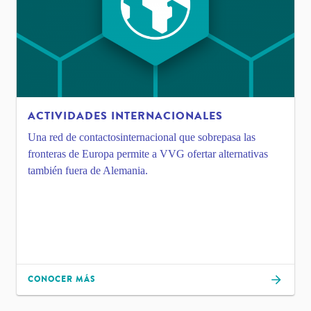
ACTIVIDADES INTERNACIONALES
Una red de contactosinternacional que sobrepasa las
fronteras de Europa permite a VVG ofertar alternativas
también fuera de Alemania.
CONOCER MÁS