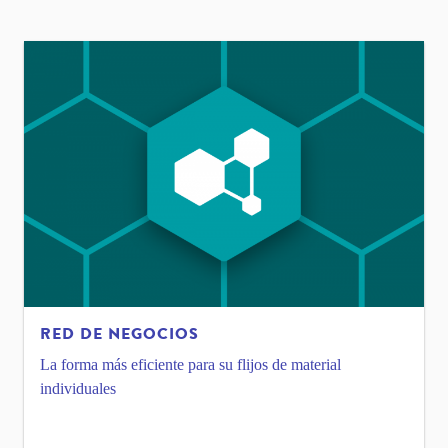
RED DE NEGOCIOS
La forma más eficiente para su flijos de material
individuales