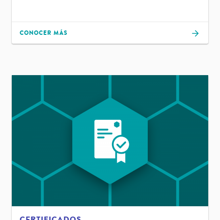
CONOCER MÁS
CERTIFICADOS