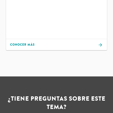
CONOCER MÁS
¿TIENE PREGUNTAS SOBRE ESTE
TEMA?