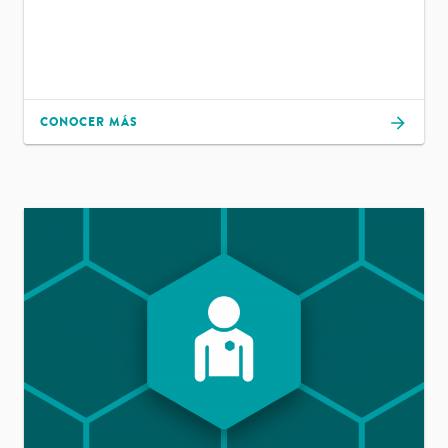
CONOCER MÁS