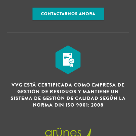
CONTACTARNOS AHORA
VVG ESTÁ CERTIFICADA COMO EMPRESA DE
GESTIÓN DE RESIDUOS Y MANTIENE UN
SISTEMA DE GESTIÓN DE CALIDAD SEGÚN LA
NORMA DIN ISO 9001: 2008