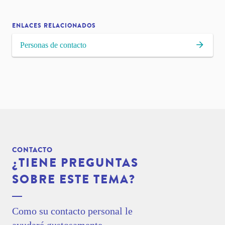
ENLACES RELACIONADOS
Personas de contacto
CONTACTO
¿TIENE PREGUNTAS
SOBRE ESTE TEMA?
Como su contacto personal le