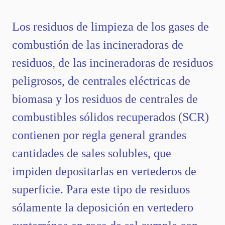
Los residuos de limpieza de los gases de
combustión de las incineradoras de
residuos, de las incineradoras de residuos
peligrosos, de centrales eléctricas de
biomasa y los residuos de centrales de
combustibles sólidos recuperados (SCR)
contienen por regla general grandes
cantidades de sales solubles, que
impiden depositarlas en vertederos de
superficie. Para este tipo de residuos
sólamente la deposición en vertedero