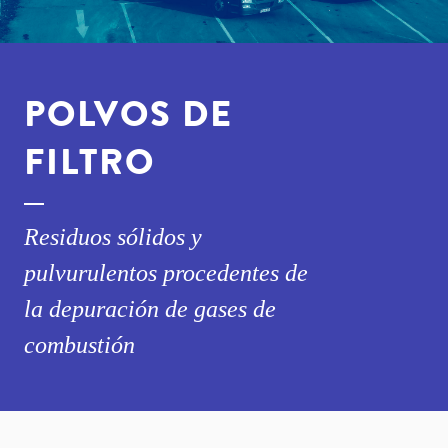
POLVOS DE
FILTRO
Residuos sólidos y
pulvurulentos procedentes de
la depuración de gases de
combustión