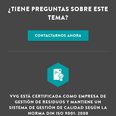
¿TIENE PREGUNTAS SOBRE ESTE
TEMA?
CONTACTARNOS AHORA
VVG ESTÁ CERTIFICADA COMO EMPRESA DE
GESTIÓN DE RESIDUOS Y MANTIENE UN
SISTEMA DE GESTIÓN DE CALIDAD SEGÚN LA
NORMA DIN ISO 9001: 2008