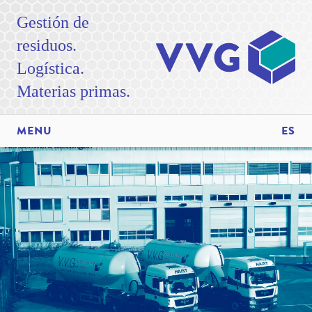
Gestión de
residuos.
Logística.
Materias primas.
MENU
ES