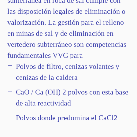
sunterránea en roca de sal cumple con
las disposición legales de eliminación o
valorización. La gestión para el relleno
en minas de sal y de eliminación en
vertedero subterráneo son competencias
fundamentales VVG para
Polvos de filtro, cenizas volantes y
cenizas de la caldera
CaO / Ca (OH) 2 polvos con esta base
de alta reactividad
Polvos donde predomina el CaCl2