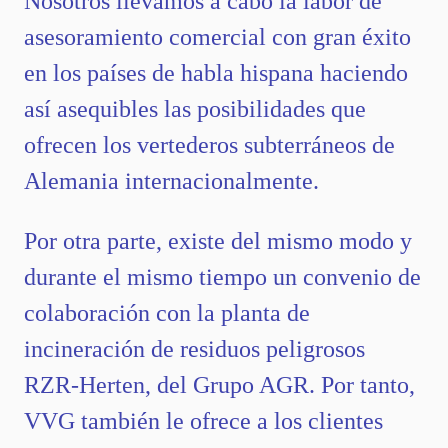
Nosotros llevamos a cabo la labor de
asesoramiento comercial con gran éxito
en los países de habla hispana haciendo
así asequibles las posibilidades que
ofrecen los vertederos subterráneos de
Alemania internacionalmente.
Por otra parte, existe del mismo modo y
durante el mismo tiempo un convenio de
colaboración con la planta de
incineración de residuos peligrosos
RZR-Herten, del Grupo AGR. Por tanto,
VVG también le ofrece a los clientes