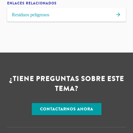
ENLACES RELACIONADOS
Residuos peligrosos
¿TIENE PREGUNTAS SOBRE ESTE
TEMA?
CONTACTARNOS AHORA