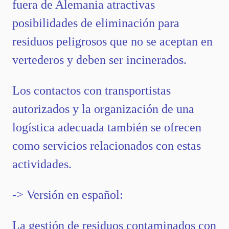
fuera de Alemania atractivas
posibilidades de eliminación para
residuos peligrosos que no se aceptan en
vertederos y deben ser incinerados.
Los contactos con transportistas
autorizados y la organización de una
logística adecuada también se ofrecen
como servicios relacionados con estas
actividades.
-> Versión en español:
La gestión de residuos contaminados con