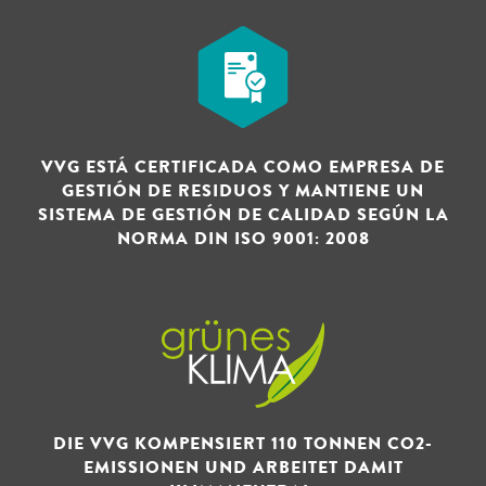
VVG ESTÁ CERTIFICADA COMO EMPRESA DE
GESTIÓN DE RESIDUOS Y MANTIENE UN
SISTEMA DE GESTIÓN DE CALIDAD SEGÚN LA
NORMA DIN ISO 9001: 2008
DIE VVG KOMPENSIERT 110 TONNEN CO2-
EMISSIONEN UND ARBEITET DAMIT