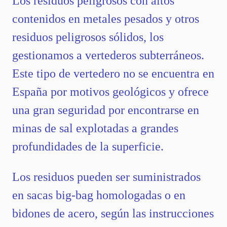
Los residuos peligrosos con altos
contenidos en metales pesados y otros
residuos peligrosos sólidos, los
gestionamos a vertederos subterráneos.
Este tipo de vertedero no se encuentra en
España por motivos geológicos y ofrece
una gran seguridad por encontrarse en
minas de sal explotadas a grandes
profundidades de la superficie.
Los residuos pueden ser suministrados
en sacas big-bag homologadas o en
bidones de acero, según las instrucciones