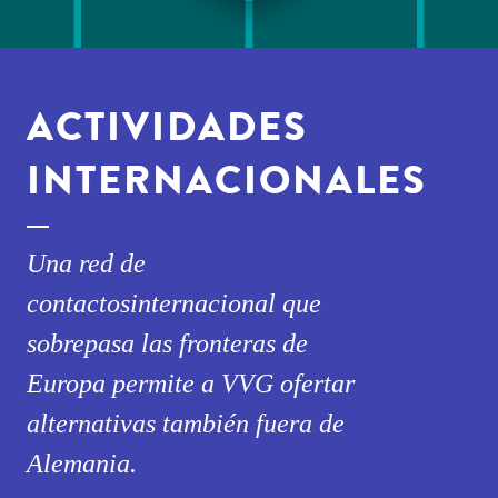
ACTIVIDADES
INTERNACIONALES
Una red de
contactosinternacional que
sobrepasa las fronteras de
Europa permite a VVG ofertar
alternativas también fuera de
Alemania.