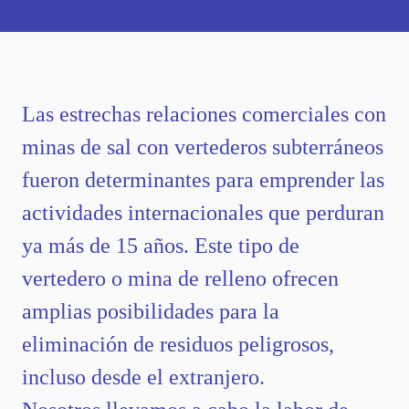
Las estrechas relaciones comerciales con
minas de sal con vertederos subterráneos
fueron determinantes para emprender las
actividades internacionales que perduran
ya más de 15 años. Este tipo de
vertedero o mina de relleno ofrecen
amplias posibilidades para la
eliminación de residuos peligrosos,
incluso desde el extranjero.