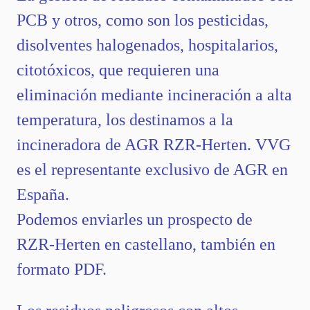
PCB y otros, como son los pesticidas,
disolventes halogenados, hospitalarios,
citotóxicos, que requieren una
eliminación mediante incineración a alta
temperatura, los destinamos a la
incineradora de AGR RZR-Herten. VVG
es el representante exclusivo de AGR en
España.
Podemos enviarles un prospecto de
RZR-Herten en castellano, también en
formato PDF.