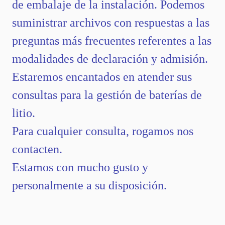
de embalaje de la instalación. Podemos
suministrar archivos con respuestas a las
preguntas más frecuentes referentes a las
modalidades de declaración y admisión.
Estaremos encantados en atender sus
consultas para la gestión de baterías de
litio.
Para cualquier consulta, rogamos nos
contacten.
Estamos con mucho gusto y
personalmente a su disposición.