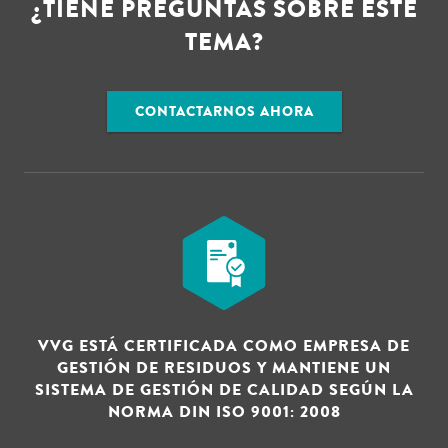
¿TIENE PREGUNTAS SOBRE ESTE
TEMA?
CONTACTARNOS AHORA
VVG ESTÁ CERTIFICADA COMO EMPRESA DE
GESTIÓN DE RESIDUOS Y MANTIENE UN
SISTEMA DE GESTIÓN DE CALIDAD SEGÚN LA
NORMA DIN ISO 9001: 2008