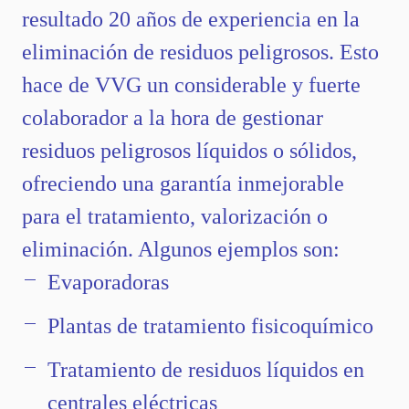
resultado 20 años de experiencia en la
eliminación de residuos peligrosos. Esto
hace de VVG un considerable y fuerte
colaborador a la hora de gestionar
residuos peligrosos líquidos o sólidos,
ofreciendo una garantía inmejorable
para el tratamiento, valorización o
eliminación. Algunos ejemplos son:
Evaporadoras
Plantas de tratamiento fisicoquímico
Tratamiento de residuos líquidos en
centrales eléctricas