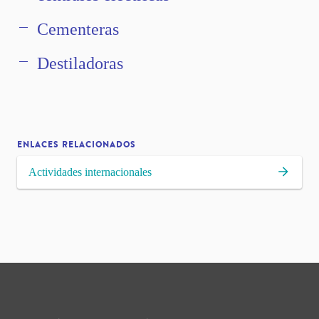
Cementeras
Destiladoras
ENLACES RELACIONADOS
Actividades internacionales