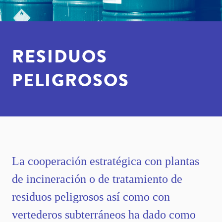
RESIDUOS
PELIGROSOS
La cooperación estratégica con plantas
de incineración o de tratamiento de
residuos peligrosos así como con
vertederos subterráneos ha dado como