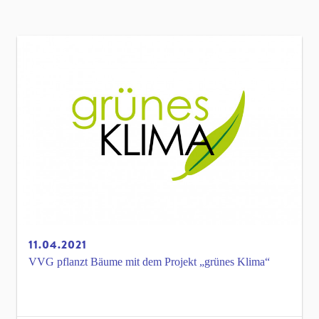
11.04.2021
VVG pflanzt Bäume mit dem Projekt „grünes Klima“