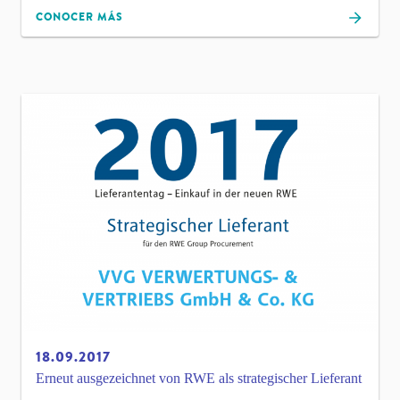
CONOCER MÁS
18.09.2017
Erneut ausgezeichnet von RWE als strategischer Lieferant