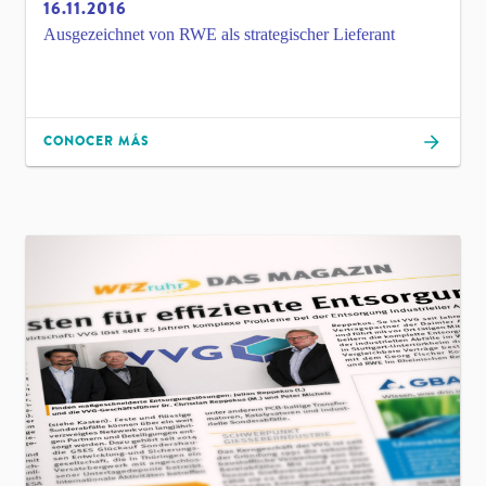
16.11.2016
Ausgezeichnet von RWE als strategischer Lieferant
CONOCER MÁS