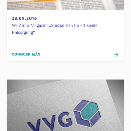
28.09.2016
WFZruhr Magazin: „Spezialisten für effiziente
Entsorgung“
CONOCER MÁS