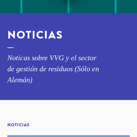
NOTICIAS
Noticas sobre VVG y el sector
de gestión de residuos (Sólo en
Alemán)
NOTICIAS