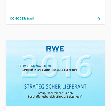
CONOCER MÁS