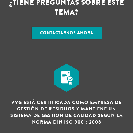
¿TIENE PREGUNTAS SOBRE ESTE
TEMA?
CONTACTARNOS AHORA
VVG ESTÁ CERTIFICADA COMO EMPRESA DE
GESTIÓN DE RESIDUOS Y MANTIENE UN
SISTEMA DE GESTIÓN DE CALIDAD SEGÚN LA
NORMA DIN ISO 9001: 2008