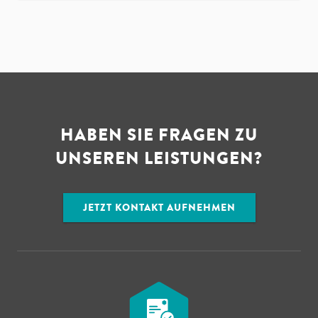
HABEN SIE FRAGEN ZU
UNSEREN LEISTUNGEN?
JETZT KONTAKT AUFNEHMEN