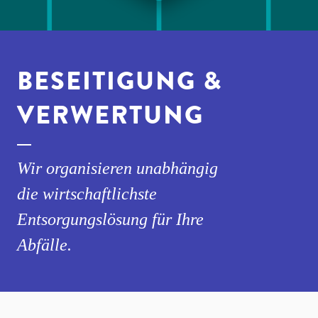
BESEITIGUNG &
VERWERTUNG
Wir organisieren unabhängig
die wirtschaftlichste
Entsorgungslösung für Ihre
Abfälle.