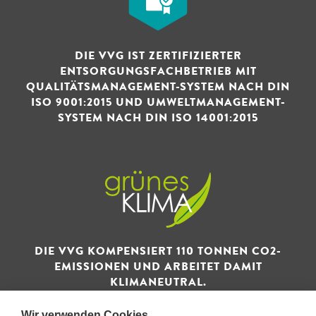
DIE VVG IST ZERTIFIZIERTER
ENTSORGUNGSFACHBETRIEB MIT
QUALITÄTSMANAGEMENT-SYSTEM NACH DIN
ISO 9001:2015 UND UMWELTMANAGEMENT-
SYSTEM NACH DIN ISO 14001:2015
DIE VVG KOMPENSIERT 110 TONNEN CO2-
EMISSIONEN UND ARBEITET DAMIT
KLIMANEUTRAL.
Wir verwenden Cookies