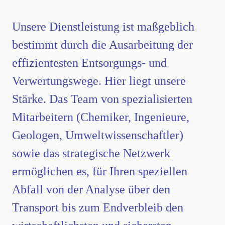
Unsere Dienstleistung ist maßgeblich
bestimmt durch die Ausarbeitung der
effizientesten Entsorgungs- und
Verwertungswege. Hier liegt unsere
Stärke. Das Team von spezialisierten
Mitarbeitern (Chemiker, Ingenieure,
Geologen, Umweltwissenschaftler)
sowie das strategische Netzwerk
ermöglichen es, für Ihren speziellen
Abfall von der Analyse über den
Transport bis zum Endverbleib den