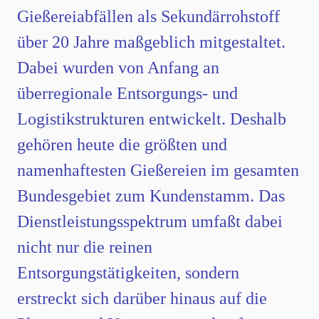
Gießereiabfällen als Sekundärrohstoff
über 20 Jahre maßgeblich mitgestaltet.
Dabei wurden von Anfang an
überregionale Entsorgungs- und
Logistikstrukturen entwickelt. Deshalb
gehören heute die größten und
namenhaftesten Gießereien im gesamten
Bundesgebiet zum Kundenstamm. Das
Dienstleistungsspektrum umfaßt dabei
nicht nur die reinen
Entsorgungstätigkeiten, sondern
erstreckt sich darüber hinaus auf die