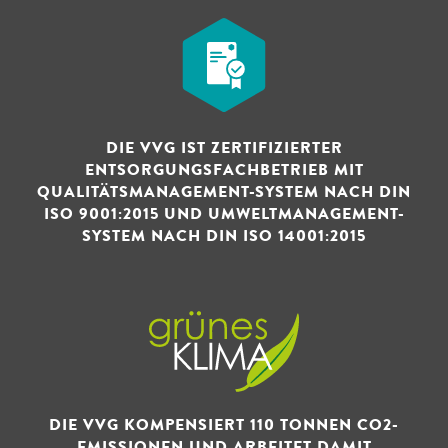
DIE VVG IST ZERTIFIZIERTER
ENTSORGUNGSFACHBETRIEB MIT
QUALITÄTSMANAGEMENT-SYSTEM NACH DIN
ISO 9001:2015 UND UMWELTMANAGEMENT-
SYSTEM NACH DIN ISO 14001:2015
DIE VVG KOMPENSIERT 110 TONNEN CO2-
EMISSIONEN UND ARBEITET DAMIT