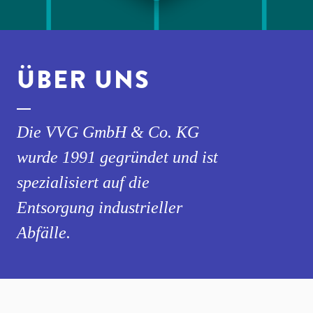
ÜBER UNS
Die VVG GmbH & Co. KG
wurde 1991 gegründet und ist
spezialisiert auf die
Entsorgung industrieller
Abfälle.