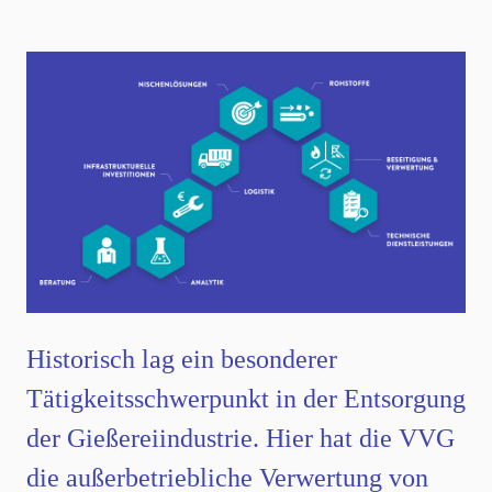
Historisch lag ein besonderer
Tätigkeitsschwerpunkt in der Entsorgung
der Gießereiindustrie. Hier hat die VVG
die außerbetriebliche Verwertung von