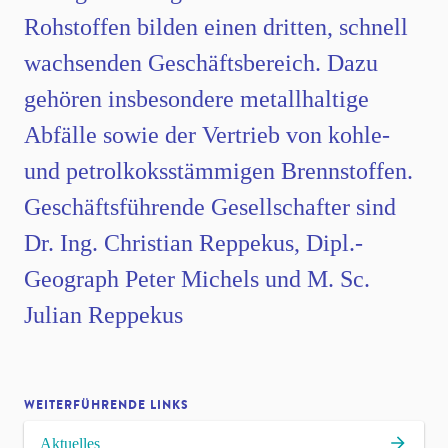
Rohstoffen bilden einen dritten, schnell
wachsenden Geschäftsbereich. Dazu
gehören insbesondere metallhaltige
Abfälle sowie der Vertrieb von kohle-
und petrolkoksstämmigen Brennstoffen.
Geschäftsführende Gesellschafter sind
Dr. Ing. Christian Reppekus, Dipl.-
Geograph Peter Michels und M. Sc.
Julian Reppekus
WEITERFÜHRENDE LINKS
Aktuelles