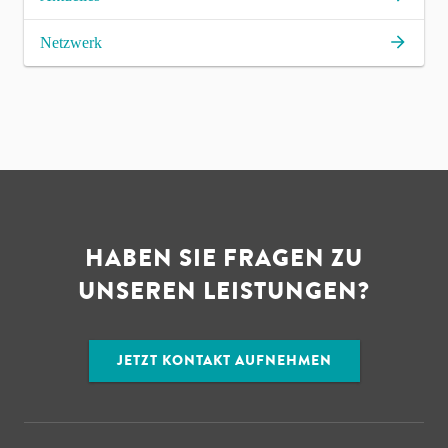
Netzwerk
HABEN SIE FRAGEN ZU
UNSEREN LEISTUNGEN?
JETZT KONTAKT AUFNEHMEN