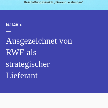
16.11.2016
Ausgezeichnet von
RWE als
strategischer
Lieferant