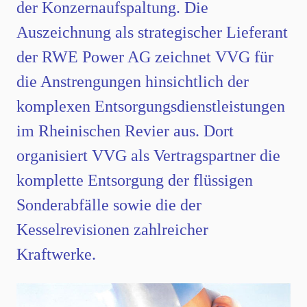
der Konzernaufspaltung. Die
Auszeichnung als strategischer Lieferant
der RWE Power AG zeichnet VVG für
die Anstrengungen hinsichtlich der
komplexen Entsorgungsdienstleistungen
im Rheinischen Revier aus. Dort
organisiert VVG als Vertragspartner die
komplette Entsorgung der flüssigen
Sonderabfälle sowie die der
Kesselrevisionen zahlreicher
Kraftwerke.