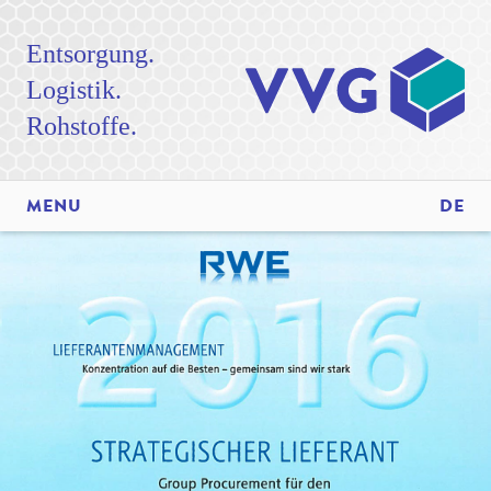
Entsorgung.
Logistik.
Rohstoffe.
MENU
DE