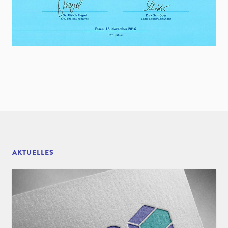
AKTUELLES