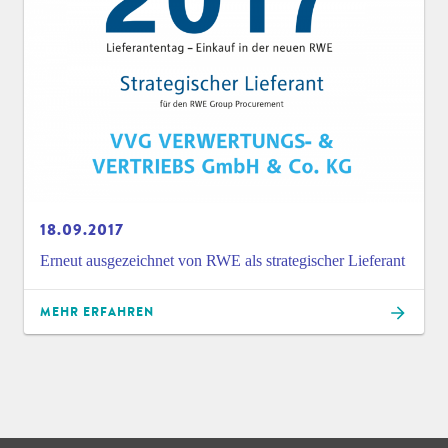
18.09.2017
Erneut ausgezeichnet von RWE als strategischer Lieferant
MEHR ERFAHREN