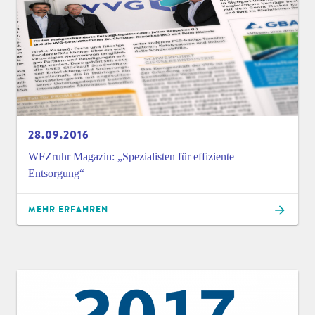
28.09.2016
WFZruhr Magazin: „Spezialisten für effiziente
Entsorgung“
MEHR ERFAHREN