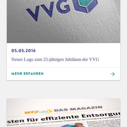
05.05.2016
Neues Logo zum 25-jährigen Jubiläum der VVG
MEHR ERFAHREN