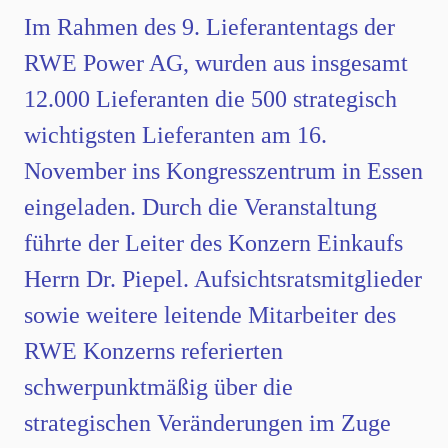
Im Rahmen des 9. Lieferantentags der
RWE Power AG, wurden aus insgesamt
12.000 Lieferanten die 500 strategisch
wichtigsten Lieferanten am 16.
November ins Kongresszentrum in Essen
eingeladen. Durch die Veranstaltung
führte der Leiter des Konzern Einkaufs
Herrn Dr. Piepel. Aufsichtsratsmitglieder
sowie weitere leitende Mitarbeiter des
RWE Konzerns referierten
schwerpunktmäßig über die
strategischen Veränderungen im Zuge