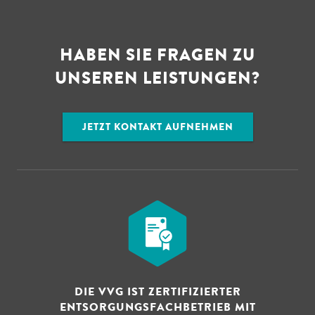
HABEN SIE FRAGEN ZU
UNSEREN LEISTUNGEN?
JETZT KONTAKT AUFNEHMEN
DIE VVG IST ZERTIFIZIERTER
ENTSORGUNGSFACHBETRIEB MIT