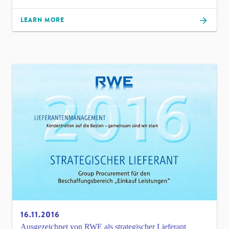
LEARN MORE
16.11.2016
Ausgezeichnet von RWE als strategischer Lieferant