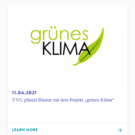
11.04.2021
VVG pflanzt Bäume mit dem Projekt „grünes Klima“
LEARN MORE