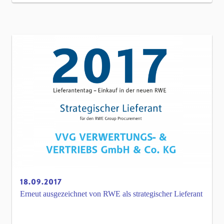
18.09.2017
Erneut ausgezeichnet von RWE als strategischer Lieferant