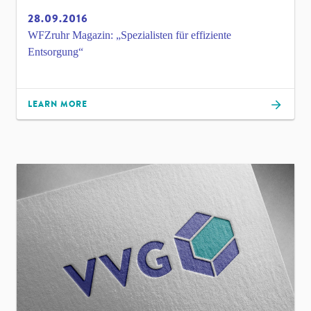
28.09.2016
WFZruhr Magazin: „Spezialisten für effiziente
Entsorgung“
LEARN MORE