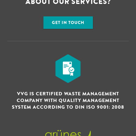
ABOUT OUR SERVICES?
GET IN TOUCH
VVG IS CERTIFIED WASTE MANAGEMENT
COMPANY WITH QUALITY MANAGEMENT
SYSTEM ACCORDING TO DIN ISO 9001: 2008