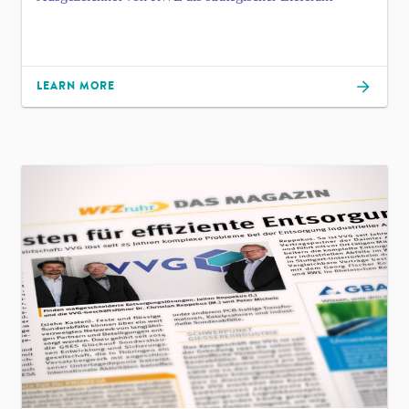
LEARN MORE